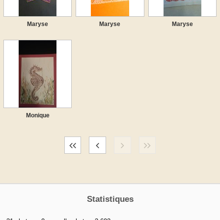
Maryse
Maryse
Maryse
Monique
Statistiques