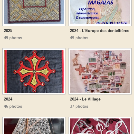
2025
2024 - L'Europe des dentellières
49 photos
49 photos
2024
2024 - Le Village
46 photos
37 photos