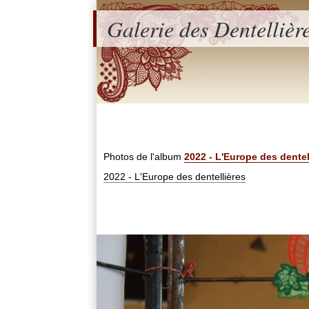
Galerie des Dentellièr
Photos de l'album
2022 - L'Europe des dentel
2022 - L'Europe des dentellières