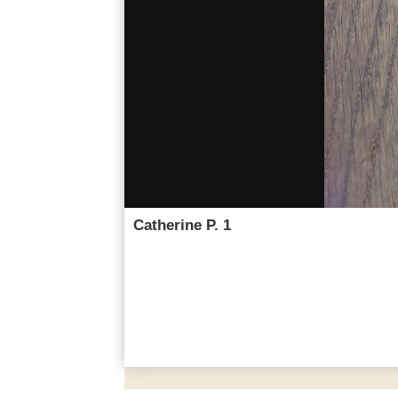
Catherine P. 1