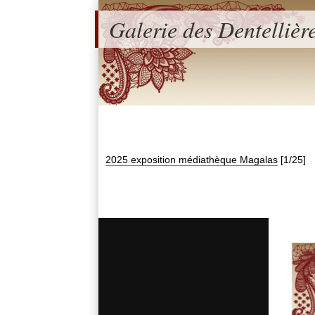
Galerie des Dentellièr
2025 exposition médiathèque Magalas
[1/25]