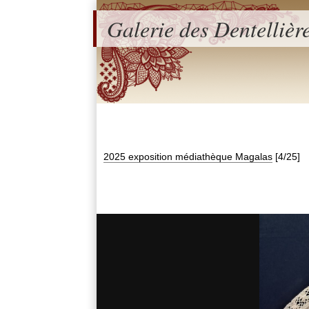
Galerie des Dentellièr
2025 exposition médiathèque Magalas
[4/25]