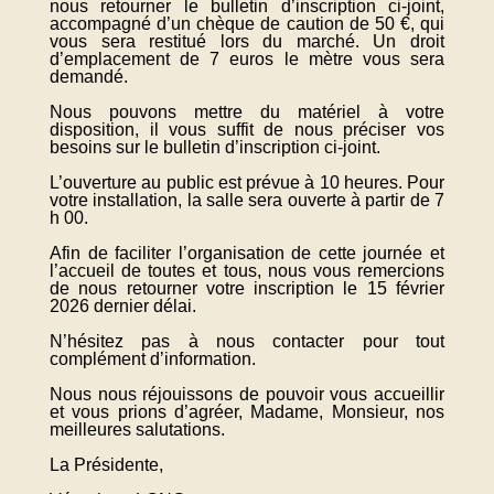
nous retourner le bulletin d’inscription ci-joint,
accompagné d’un chèque de caution de 50 €, qui
vous sera restitué lors du marché. Un droit
d’emplacement de 7 euros le mètre vous sera
demandé.
Nous pouvons mettre du matériel à votre
disposition, il vous suffit de nous préciser vos
besoins sur le bulletin d’inscription ci-joint.
L’ouverture au public est prévue à 10 heures. Pour
votre installation, la salle sera ouverte à partir de 7
h 00.
Afin de faciliter l’organisation de cette journée et
l’accueil de toutes et tous, nous vous remercions
de nous retourner votre inscription le 15 février
2026 dernier délai.
N’hésitez pas à nous contacter pour tout
complément d’information.
Nous nous réjouissons de pouvoir vous accueillir
et vous prions d’agréer, Madame, Monsieur, nos
meilleures salutations.
La Présidente,