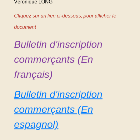
Véronique LONG
Cliquez sur un lien ci-dessous, pour afficher le
document
Bulletin d'inscription
commerçants (En
français)
Bulletin d'inscription
commerçants (En
espagnol)