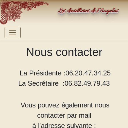
Les dentellières de Magalas
Nous contacter
La Présidente
:
06.20.47.34.25
La Secrétaire :06.82.49.79.43
Vous pouvez également nous
contacter par mail
à l'adresse suivante :